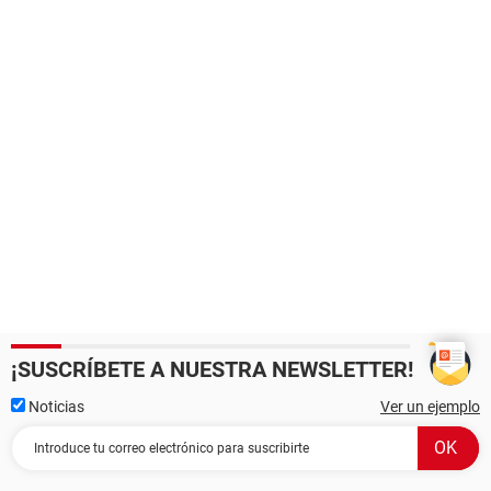
¡SUSCRÍBETE A NUESTRA NEWSLETTER!
Noticias
Ver un ejemplo