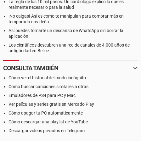
La regla de los 10 mil pasos. Un cardiólogo explicó lo que es
realmente necesario para la salud
¡No caigas! Así es como te manipulan para comprar más en
temporada navideña
Así puedes tomarte un descanso de WhatsApp sin borrar la
aplicación
Los científicos descubren una red de canales de 4.000 años de
antigüedad en Belice
CONSULTA TAMBIÉN
Cómo ver el historial del modo incógnito
Cómo buscar canciones similares a otras
Emuladores de PS4 para PC y Mac
Ver películas y series gratis en Mercado Play
Cómo apagar tu PC automáticamente
Cómo descargar una playlist de YouTube
Descargar videos privados en Telegram