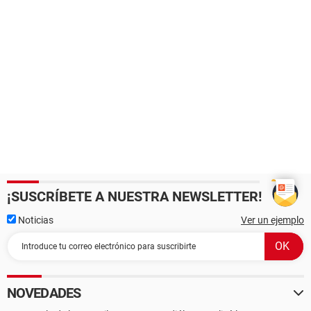
¡SUSCRÍBETE A NUESTRA NEWSLETTER!
Noticias
Ver un ejemplo
NOVEDADES