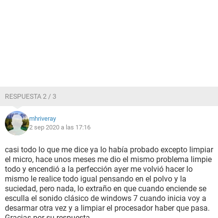
RESPUESTA 2 / 3
mhriveray
2 sep 2020 a las 17:16
casi todo lo que me dice ya lo había probado excepto limpiar
el micro, hace unos meses me dio el mismo problema limpie
todo y encendió a la perfección ayer me volvió hacer lo
mismo le realice todo igual pensando en el polvo y la
suciedad, pero nada, lo extraño en que cuando enciende se
esculla el sonido clásico de windows 7 cuando inicia voy a
desarmar otra vez y a limpiar el procesador haber que pasa.
Gracias por su respuesta.