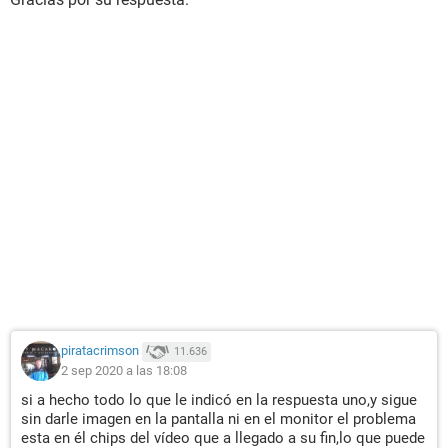
piratacrimson
11.636
2 sep 2020 a las 18:08
si a hecho todo lo que le indicó en la respuesta uno,y sigue
sin darle imagen en la pantalla ni en el monitor el problema
esta en él chips del vídeo que a llegado a su fin,lo que puede