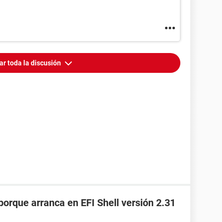
ar toda la discusión
 porque arranca en EFI Shell versión 2.31