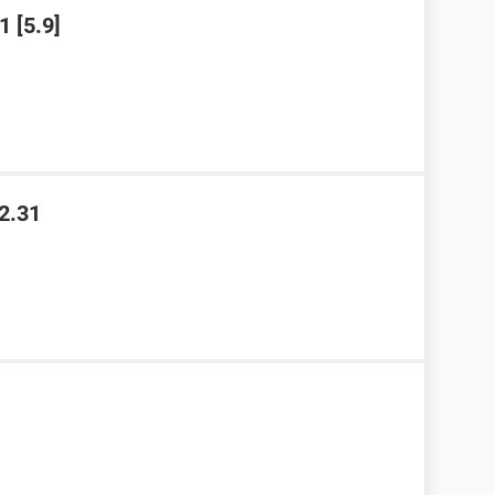
1 [5.9]
2.31