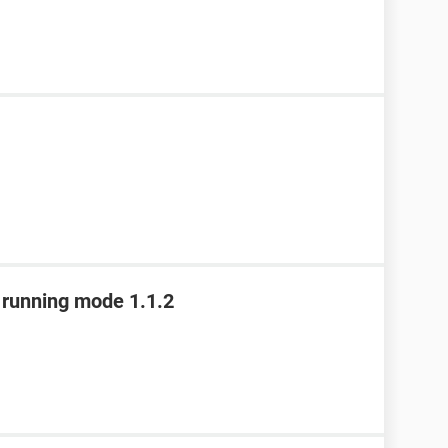
t running mode 1.1.2