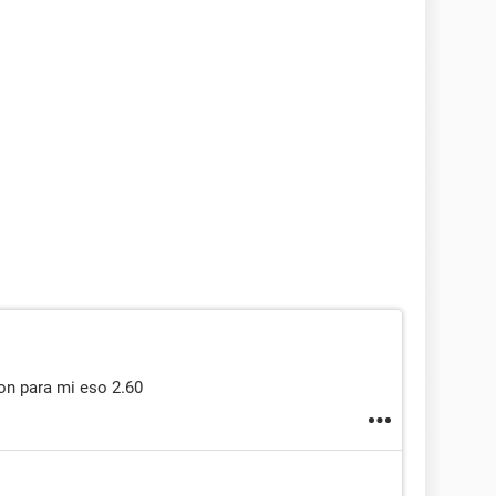
on para mi eso 2.60