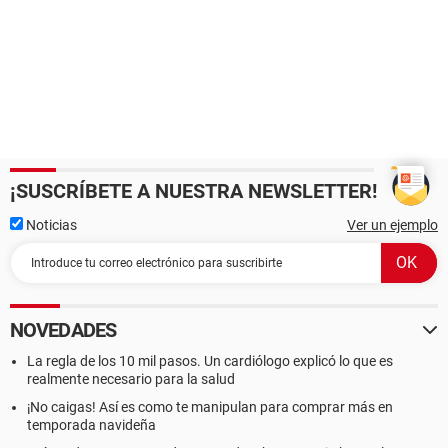
¡SUSCRÍBETE A NUESTRA NEWSLETTER!
Noticias
Ver un ejemplo
NOVEDADES
La regla de los 10 mil pasos. Un cardiólogo explicó lo que es
realmente necesario para la salud
¡No caigas! Así es como te manipulan para comprar más en
temporada navideña