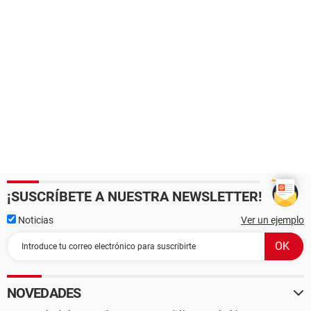
¡SUSCRÍBETE A NUESTRA NEWSLETTER!
Noticias
Ver un ejemplo
NOVEDADES