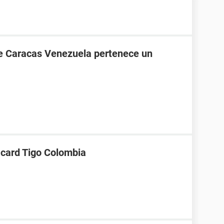
de Caracas Venezuela pertenece un
 card Tigo Colombia