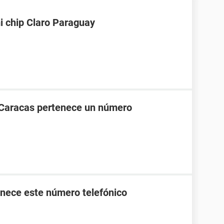
i chip Claro Paraguay
 Caracas pertenece un número
nece este número telefónico