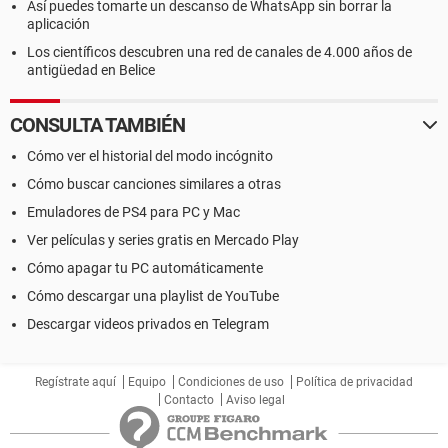
Así puedes tomarte un descanso de WhatsApp sin borrar la
aplicación
Los científicos descubren una red de canales de 4.000 años de
antigüedad en Belice
CONSULTA TAMBIÉN
Cómo ver el historial del modo incógnito
Cómo buscar canciones similares a otras
Emuladores de PS4 para PC y Mac
Ver películas y series gratis en Mercado Play
Cómo apagar tu PC automáticamente
Cómo descargar una playlist de YouTube
Descargar videos privados en Telegram
Regístrate aquí
Equipo
Condiciones de uso
Política de privacidad
Contacto
Aviso legal