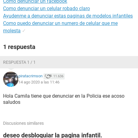
Como denunciar un facebook
Como denunciar un celular robado claro
Ayudenme a denunciar estas paginas de modelos infantiles
Como puedo denunciar un numero de celular que me
molesta
✓
1 respuesta
RESPUESTA 1 / 1
piratacrimson
11.636
14 ago 2020 a las 11:46
Hola Camila tiene que denunciar en la Policia ese acoso
saludos
Discusiones similares
deseo desbloquiar la pagina infantil.