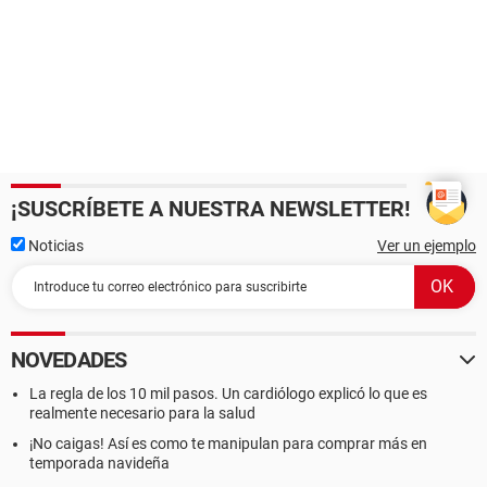
¡SUSCRÍBETE A NUESTRA NEWSLETTER!
Noticias
Ver un ejemplo
NOVEDADES
La regla de los 10 mil pasos. Un cardiólogo explicó lo que es
realmente necesario para la salud
¡No caigas! Así es como te manipulan para comprar más en
temporada navideña