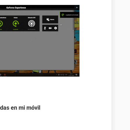
adas en mi móvil