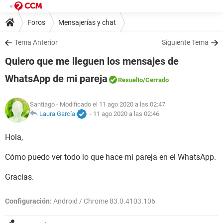
Foros
Mensajerías y chat
Tema Anterior
Siguiente Tema
Quiero que me lleguen los mensajes de
WhatsApp de mi pareja
Resuelto
/Cerrado
Santiago
- Modificado el 11 ago 2020 a las 02:47
Laura García
-
11 ago 2020 a las 02:46
Hola,
Cómo puedo ver todo lo que hace mi pareja en el WhatsApp.
Gracias.
Configuración:
Android / Chrome 83.0.4103.106