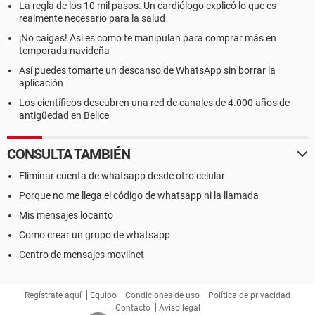
La regla de los 10 mil pasos. Un cardiólogo explicó lo que es
realmente necesario para la salud
¡No caigas! Así es como te manipulan para comprar más en
temporada navideña
Así puedes tomarte un descanso de WhatsApp sin borrar la
aplicación
Los científicos descubren una red de canales de 4.000 años de
antigüedad en Belice
CONSULTA TAMBIÉN
Eliminar cuenta de whatsapp desde otro celular
Porque no me llega el código de whatsapp ni la llamada
Mis mensajes locanto
Como crear un grupo de whatsapp
Centro de mensajes movilnet
Regístrate aquí
Equipo
Condiciones de uso
Política de privacidad
Contacto
Aviso legal