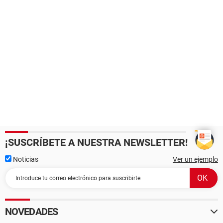
¡SUSCRÍBETE A NUESTRA NEWSLETTER!
Noticias
Ver un ejemplo
NOVEDADES