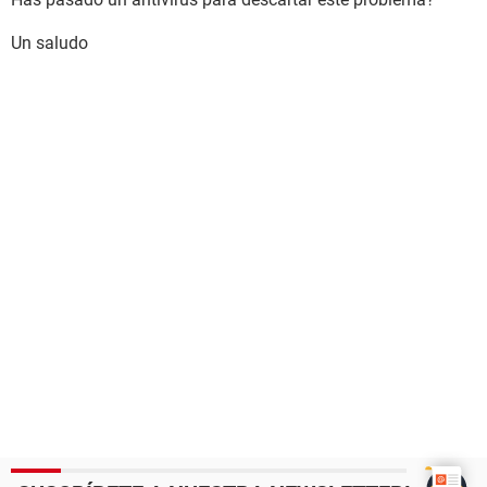
Un saludo