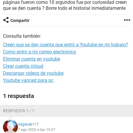
páginas fueron como 10 srgundos fue por curiosidad creen
que se den cuenta ? Borre todo el historial inmediatamente
Compartir
Consulta también:
Creen que se den cuenta que entró a Youtube en mi trabajo?
Como entro a mi correo electronico
Eliminar cuenta en youtube
Crear cuenta icloud
Descargar videos de youtube
Youtube vanced para pc
1 respuesta
RESPUESTA 1 / 1
mlgdude117
7 ago 2020 a las 19:37