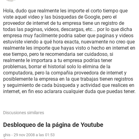
Hola, dudo que realmente les importe el corto tiempo que
viste aquel video y las búsquedas de Google, pero el
proveedor de internet de tu empresa tiene un registro de
todas las paginas, videos, descargas, etc... por lo que dicha
empresa muy facilmente podria saber que paginas y videos
estuviste viendo a qué hora exacta, nuevamente no creo que
realmente les importe que hayas visto o hecho en internet en
ese tiempo, pero te recomendaria ser cuidadoso, si
realmente le importara a tu empresa podrías tener
problemas, borrar el historial solo lo elimina de la
computadora, pero la compañia proveedora de internet y
posiblemente la empresa en la que trabajas tienen registros
y seguimiento de cada búsqueda y actividad que realices en
internet, en fin eso aclarara cualquier duda que puedas tener.
Discusiones similares
Desbloqueo de la página de Youtube
ghis
-
29 nov 2008 a las 01:53