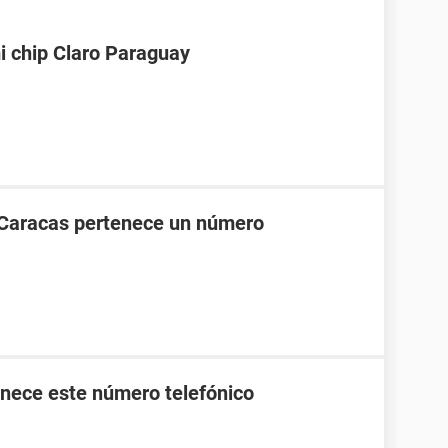
i chip Claro Paraguay
 Caracas pertenece un número
nece este número telefónico