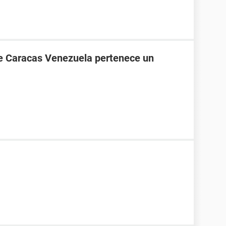
de Caracas Venezuela pertenece un