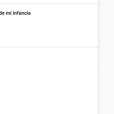
de mi infancia