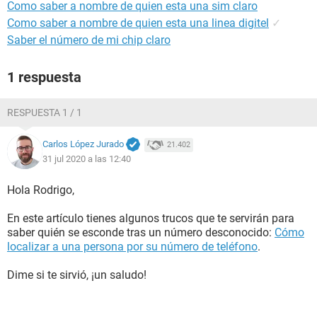
Como saber a nombre de quien esta una sim claro
Como saber a nombre de quien esta una linea digitel
✓
Saber el número de mi chip claro
1 respuesta
RESPUESTA 1 / 1
Carlos López Jurado
21.402
31 jul 2020 a las 12:40
Hola Rodrigo,
En este artículo tienes algunos trucos que te servirán para
saber quién se esconde tras un número desconocido:
Cómo
localizar a una persona por su número de teléfono
.
Dime si te sirvió, ¡un saludo!