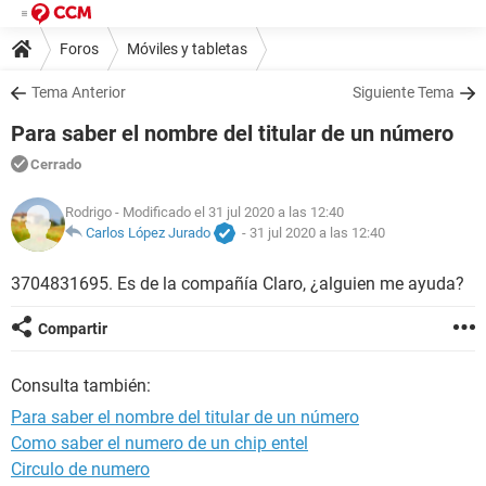
Foros
Móviles y tabletas
Tema Anterior
Siguiente Tema
Para saber el nombre del titular de un número
Cerrado
Rodrigo
- Modificado el 31 jul 2020 a las 12:40
Carlos López Jurado
-
31 jul 2020 a las 12:40
3704831695. Es de la compañía Claro, ¿alguien me ayuda?
Compartir
Consulta también:
Para saber el nombre del titular de un número
Como saber el numero de un chip entel
Circulo de numero