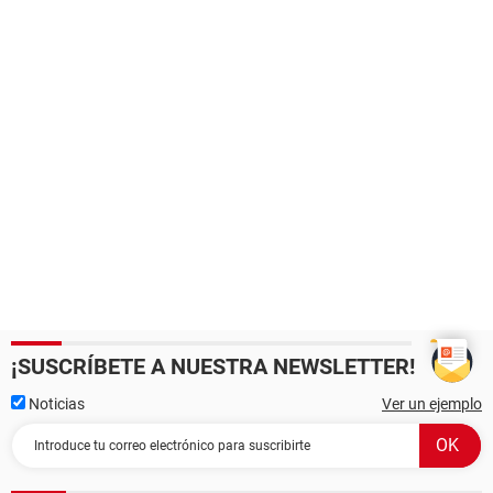
¡SUSCRÍBETE A NUESTRA NEWSLETTER!
Noticias
Ver un ejemplo