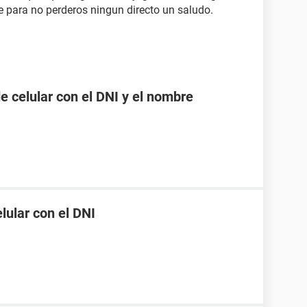
 para no perderos ningun directo un saludo.
 celular con el DNI y el nombre
ular con el DNI