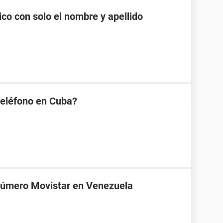
co con solo el nombre y apellido
eléfono en Cuba?
 número Movistar en Venezuela