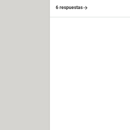
6 respuestas