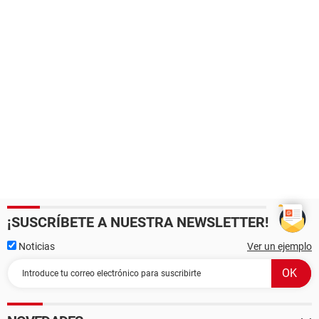
¡SUSCRÍBETE A NUESTRA NEWSLETTER!
Noticias
Ver un ejemplo