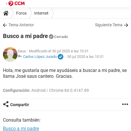
Foros
Internet
Tema Anterior
Siguiente Tema
Busco a mi padre
Cerrado
Saus
- Modificado el 30 jul 2020 a las 10:31
Carlos López Jurado
-
30 jul 2020 a las 10:31
Hola, me gustaría que me ayudáseis a buscar a mi padre, se
llama José saus cantero. Gracias.
Configuración:
Android / Chrome 84.0.4147.89
Compartir
Consulta también:
Busco a mi padre