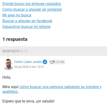
Donde busco los enlaces copiados
Como buscar a alguien en pinterest
Mi ares no busca
Buscar a alguien en facebook
Desactivar buscar mi iphone
1 respuesta
RESPUESTA 1 / 1
Carlos López Jurado
21.402
30 jul 2020 a las 10:31
Hola,
Mira aquí
cómo buscar una persona sabiendo su nombre y
apellidos
.
Espero que te sirva, ¡un saludo!