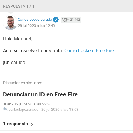
RESPUESTA 1 / 1
Carlos López Jurado
21.402
28 jul 2020 a las 12:49
Hola Maquiel,
Aquí se resuelve tu pregunta:
Cómo hackear Free Fire
¡Un saludo!
Discusiones similares
Denunciar un ID en Free Fire
Juan
-
19 jul 2020 a las 22:36
carloslopezjurado
-
20 jul 2020 a las 13:03
1 respuesta