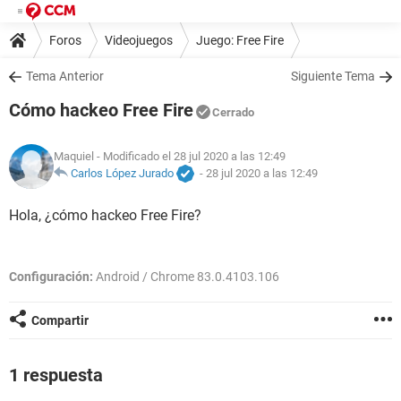
Foros
Videojuegos
Juego: Free Fire
Tema Anterior
Siguiente Tema
Cómo hackeo Free Fire
Cerrado
Maquiel
- Modificado el 28 jul 2020 a las 12:49
Carlos López Jurado
-
28 jul 2020 a las 12:49
Hola, ¿cómo hackeo Free Fire?
Configuración:
Android / Chrome 83.0.4103.106
Compartir
1 respuesta