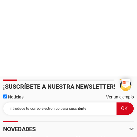
¡SUSCRÍBETE A NUESTRA NEWSLETTER!
Noticias
Ver un ejemplo
NOVEDADES