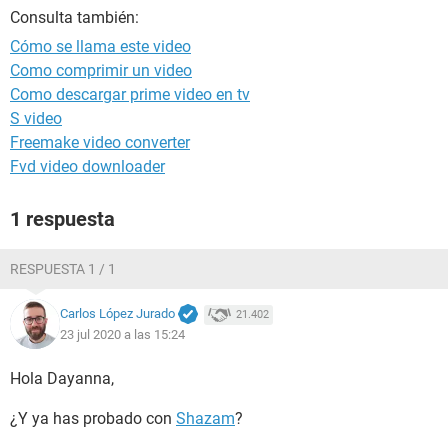
Consulta también:
Cómo se llama este video
Como comprimir un video
Como descargar prime video en tv
S video
Freemake video converter
Fvd video downloader
1 respuesta
RESPUESTA 1 / 1
Carlos López Jurado
21.402
23 jul 2020 a las 15:24
Hola Dayanna,
¿Y ya has probado con
Shazam
?