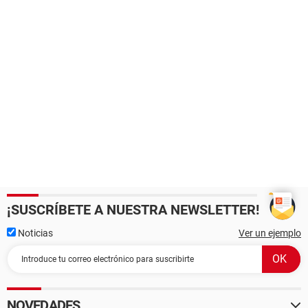
¡SUSCRÍBETE A NUESTRA NEWSLETTER!
Noticias
Ver un ejemplo
NOVEDADES