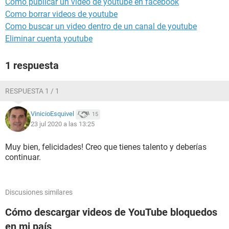
Como publicar un video de youtube en facebook
Como borrar videos de youtube
Como buscar un video dentro de un canal de youtube
Eliminar cuenta youtube
1 respuesta
RESPUESTA 1 / 1
VinicioEsquivel
15
23 jul 2020 a las 13:25
Muy bien, felicidades! Creo que tienes talento y deberías
continuar.
Discusiones similares
Cómo descargar videos de YouTube bloquedos
en mi país