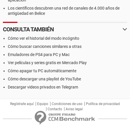
aplicación
Los científicos descubren una red de canales de 4.000 años de
antigüedad en Belice
CONSULTA TAMBIÉN
Cómo ver el historial del modo incógnito
Cómo buscar canciones similares a otras
Emuladores de PS4 para PC y Mac
Ver películas y series gratis en Mercado Play
Cómo apagar tu PC automáticamente
Cómo descargar una playlist de YouTube
Descargar videos privados en Telegram
Regístrate aquí
Equipo
Condiciones de uso
Política de privacidad
Contacto
Aviso legal