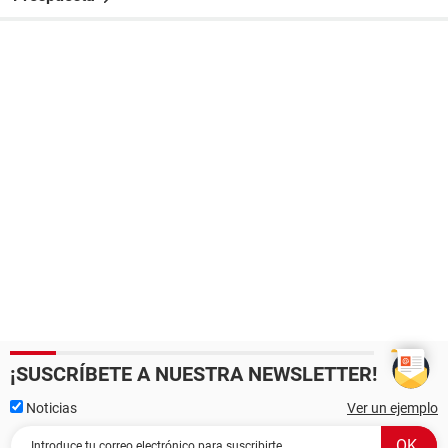
¡SUSCRÍBETE A NUESTRA NEWSLETTER!
Noticias
Ver un ejemplo