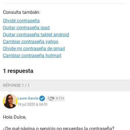
Consulta también:
Olvidé contraseña
Quitar contraseña ipad
Quitar contraseña tablet android
Cambiar contraseña yahoo
Olvide mi contraseña de gmail
Cambiar contraseña hotmail
1 respuesta
RÉPONSE 1 / 1
Laura García
9.719
19 jul 2020 à 04:51
Hola Dulce,
¿De qué página o servicio no recuerdas la contraseña?