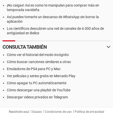
¡No caigas! Así es como te manipulan para comprar más en
temporada navideña
Así puedes tomarte un descanso de WhatsApp sin borrar la
aplicación
Los científicos descubren una red de canales de 4.000 años de
antigüedad en Belice
CONSULTA TAMBIÉN
Cómo ver el historial del modo incógnito
Cómo buscar canciones similares a otras
Emuladores de PS4 para PC y Mac
Ver películas y series gratis en Mercado Play
Cómo apagar tu PC automáticamente
Cómo descargar una playlist de YouTube
Descargar videos privados en Telegram
Regístrate aquí
Equipo
Condiciones de uso
Política de privacidad