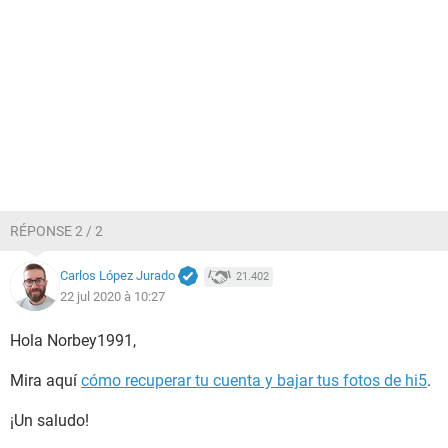
RÉPONSE 2 / 2
Carlos López Jurado
21.402
22 jul 2020 à 10:27
Hola Norbey1991,
Mira aquí
cómo recuperar tu cuenta y bajar tus fotos de hi5
.
¡Un saludo!