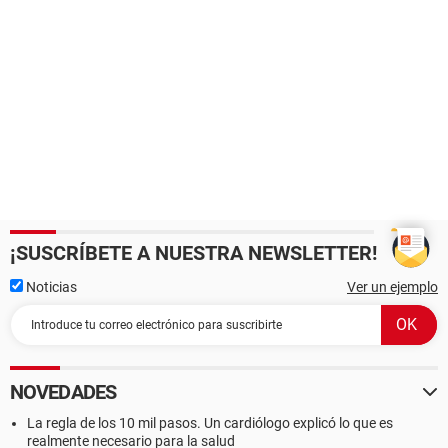
¡SUSCRÍBETE A NUESTRA NEWSLETTER!
Noticias
Ver un ejemplo
NOVEDADES
La regla de los 10 mil pasos. Un cardiólogo explicó lo que es
realmente necesario para la salud