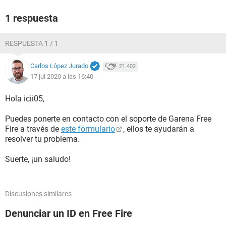
1 respuesta
RESPUESTA 1 / 1
Carlos López Jurado
21.402
17 jul 2020 a las 16:40
Hola icii05,
Puedes ponerte en contacto con el soporte de Garena Free
Fire a través de
este formulario
, ellos te ayudarán a
resolver tu problema.
Suerte, ¡un saludo!
Discusiones similares
Denunciar un ID en Free Fire