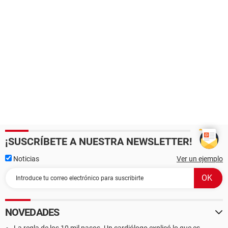
¡SUSCRÍBETE A NUESTRA NEWSLETTER!
Noticias
Ver un ejemplo
NOVEDADES