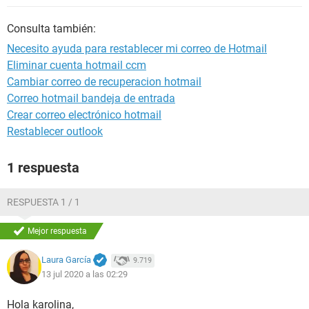
Consulta también:
Necesito ayuda para restablecer mi correo de Hotmail
Eliminar cuenta hotmail ccm
Cambiar correo de recuperacion hotmail
Correo hotmail bandeja de entrada
Crear correo electrónico hotmail
Restablecer outlook
1 respuesta
RESPUESTA 1 / 1
Mejor respuesta
Laura García
9.719
13 jul 2020 a las 02:29
Hola karolina,