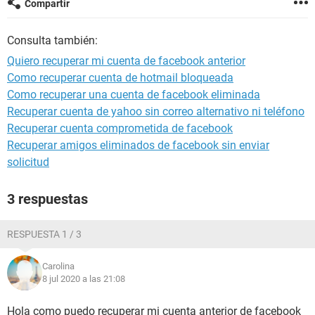
Compartir
Consulta también:
Quiero recuperar mi cuenta de facebook anterior
Como recuperar cuenta de hotmail bloqueada
Como recuperar una cuenta de facebook eliminada
Recuperar cuenta de yahoo sin correo alternativo ni teléfono
Recuperar cuenta comprometida de facebook
Recuperar amigos eliminados de facebook sin enviar
solicitud
3 respuestas
RESPUESTA 1 / 3
Carolina
8 jul 2020 a las 21:08
Hola como puedo recuperar mi cuenta anterior de facebook