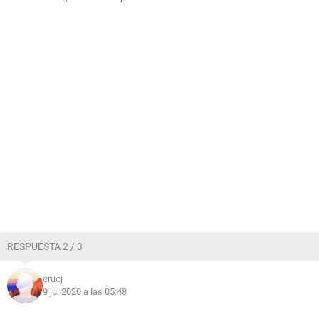
RESPUESTA 2 / 3
crucj
9 jul 2020 a las 05:48