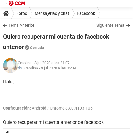
Foros
Mensajerías y chat
Facebook
Tema Anterior
Siguiente Tema
Quiero recuperar mi cuenta de facebook
anterior
Cerrado
Carolina
- 8 jul 2020 a las 21:07
Carolina -
9 jul 2020 a las 06:34
Hola,
Configuración:
Android / Chrome 83.0.4103.106
Quiero recuperar mi cuenta anterior de facebook