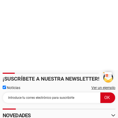
¡SUSCRÍBETE A NUESTRA NEWSLETTER!
Noticias
Ver un ejemplo
NOVEDADES