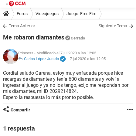
Foros
Videojuegos
Juego: Free Fire
Tema Anterior
Siguiente Tema
Me robaron diamantes
Cerrado
Princess
- Modificado el 7 jul 2020 a las 12:05
Carlos López Jurado
-
7 jul 2020 a las 12:05
Cordial saludo Garena, estoy muy enfadada porque hice
recargas de diamantes y tenía 600 diamantes y volví a
ingresar al juego y ya no los tengo, exijo me respondan por
mis diamantes, mi ID 2029214824.
Espero la respuesta lo más pronto posible.
Compartir
1 respuesta