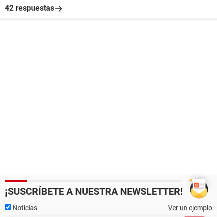
42 respuestas
¡SUSCRÍBETE A NUESTRA NEWSLETTER!
Noticias
Ver un ejemplo