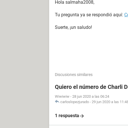
Hola salmaha2008,
Tu pregunta ya se respondió aquí:
C
Suerte, ¡un saludo!
Discusiones similares
Quiero el número de Charli 
Wiwiwiw
-
28 jun 2020 a las 06:24
carloslopezjurado
-
29 jun 2020 a las 11:4
1 respuesta