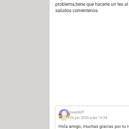
problema,tiene que hacerle un tes al
saludos coméntenos.
Iwardoff
26 jun 2020 a las 15:34
Hola amigo, muchas gracias por tu r