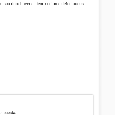
 disco duro haver si tiene sectores defectuosos
espuesta.