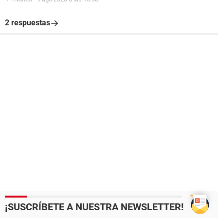
2 respuestas
¡SUSCRÍBETE A NUESTRA NEWSLETTER!