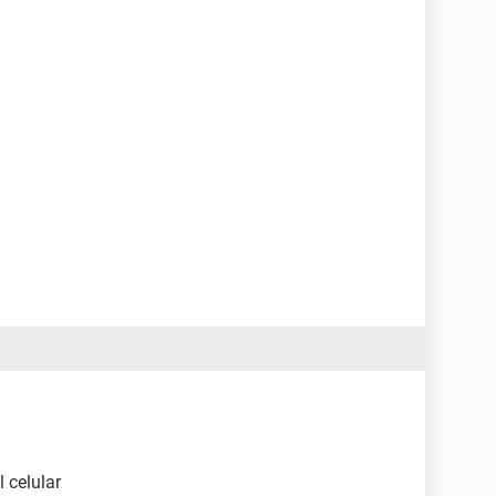
l celular