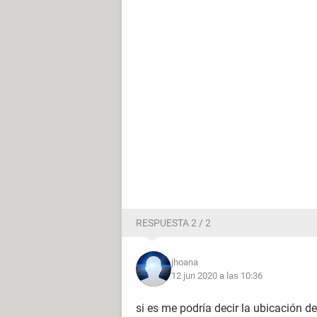
RESPUESTA 2 / 2
jhoana
12 jun 2020 a las 10:36
si es me podría decir la ubicación de