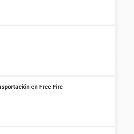
asportación en Free Fire