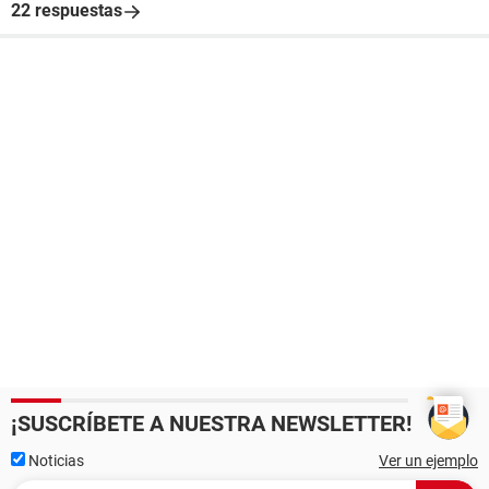
22 respuestas
¡SUSCRÍBETE A NUESTRA NEWSLETTER!
Noticias
Ver un ejemplo