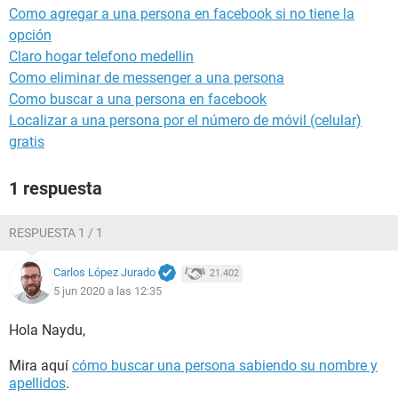
Como agregar a una persona en facebook si no tiene la
opción
Claro hogar telefono medellin
Como eliminar de messenger a una persona
Como buscar a una persona en facebook
Localizar a una persona por el número de móvil (celular)
gratis
1 respuesta
RESPUESTA 1 / 1
Carlos López Jurado
21.402
5 jun 2020 a las 12:35
Hola Naydu,
Mira aquí
cómo buscar una persona sabiendo su nombre y
apellidos
.