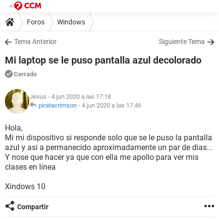
Foros
Windows
Tema Anterior
Siguiente Tema
Mi laptop se le puso pantalla azul decolorado
Cerrado
Jesus
- 4 jun 2020 a las 17:18
piratacrimson
-
4 jun 2020 a las 17:46
Hola,
Mi mi dispositivo si responde solo que se le puso la pantalla
azul y asi a permanecido aproximadamente un par de dias...
Y nose que hacer ya que con ella me apollo para ver mis
clases en linea
Xindows 10
Compartir