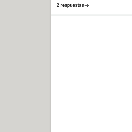
2 respuestas