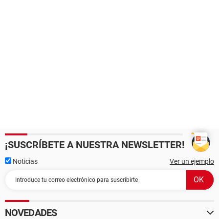
¡SUSCRÍBETE A NUESTRA NEWSLETTER!
Noticias
Ver un ejemplo
NOVEDADES