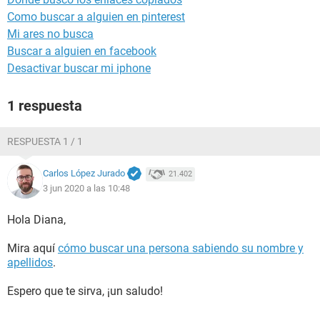
Como buscar a alguien en pinterest
Mi ares no busca
Buscar a alguien en facebook
Desactivar buscar mi iphone
1 respuesta
RESPUESTA 1 / 1
Carlos López Jurado
21.402
3 jun 2020 a las 10:48
Hola Diana,
Mira aquí
cómo buscar una persona sabiendo su nombre y
apellidos
.
Espero que te sirva, ¡un saludo!