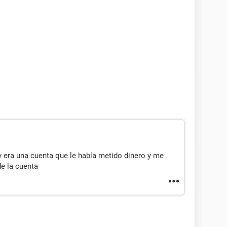
y era una cuenta que le había metido dinero y me
de la cuenta