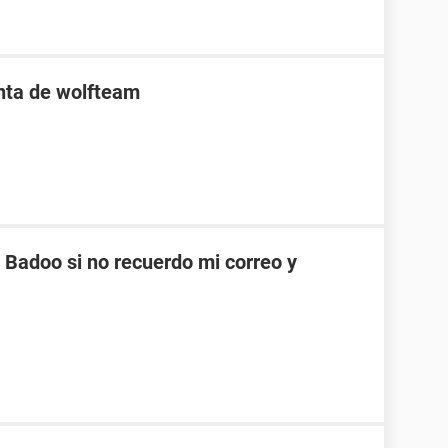
enta de wolfteam
Badoo si no recuerdo mi correo y