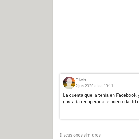
Edwin
2 jun 2020 a las 13:11
La cuenta que la tenia en Facebook 
gustaría recuperarla le puedo dar id 
Discusiones similares