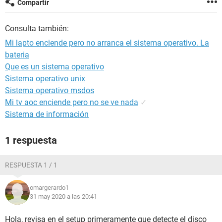
Compartir
Consulta también:
Mi lapto enciende pero no arranca el sistema operativo. La
bateria
Que es un sistema operativo
Sistema operativo unix
Sistema operativo msdos
Mi tv aoc enciende pero no se ve nada
✓
Sistema de información
1 respuesta
RESPUESTA 1 / 1
omargerardo1
31 may 2020 a las 20:41
Hola, revisa en el setup primeramente que detecte el disco