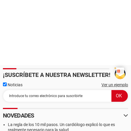
¡SUSCRÍBETE A NUESTRA NEWSLETTER!
Noticias
Ver un ejemplo
NOVEDADES
La regla de los 10 mil pasos. Un cardiólogo explicó lo que es
realmente necesario para la salud