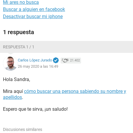
Mi ares no busca
Buscar a alguien en facebook
Desactivar buscar mi iphone
1 respuesta
RESPUESTA 1 / 1
Carlos López Jurado
21.402
26 may 2020 a las 16:49
Hola Sandra,
Mira aquí
cómo buscar una persona sabiendo su nombre y
apellidos
.
Espero que te sirva, ¡un saludo!
Discusiones similares