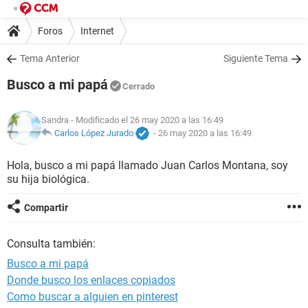
Foros
Internet
Tema Anterior
Siguiente Tema
Busco a mi papá
Cerrado
Sandra
- Modificado el 26 may 2020 a las 16:49
Carlos López Jurado
-
26 may 2020 a las 16:49
Hola, busco a mi papá llamado Juan Carlos Montana, soy
su hija biológica.
Compartir
Consulta también:
Busco a mi papá
Donde busco los enlaces copiados
Como buscar a alguien en pinterest