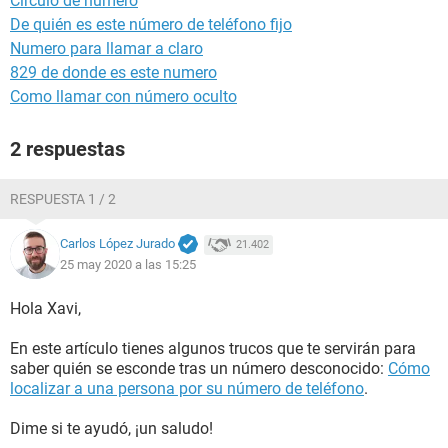
Circulo de numero
De quién es este número de teléfono fijo
Numero para llamar a claro
829 de donde es este numero
Como llamar con número oculto
2 respuestas
RESPUESTA 1 / 2
Carlos López Jurado
21.402
25 may 2020 a las 15:25
Hola Xavi,
En este artículo tienes algunos trucos que te servirán para
saber quién se esconde tras un número desconocido:
Cómo
localizar a una persona por su número de teléfono
.
Dime si te ayudó, ¡un saludo!