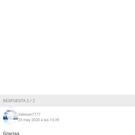
RESPUESTA 2 / 2
Xabisan7777
25 may 2020 a las 15:39
Gracias