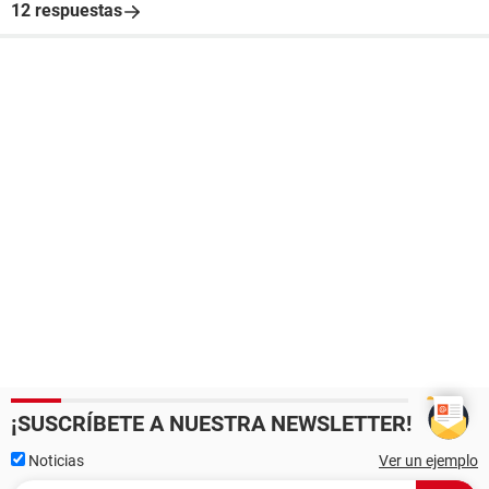
12 respuestas
¡SUSCRÍBETE A NUESTRA NEWSLETTER!
Noticias
Ver un ejemplo