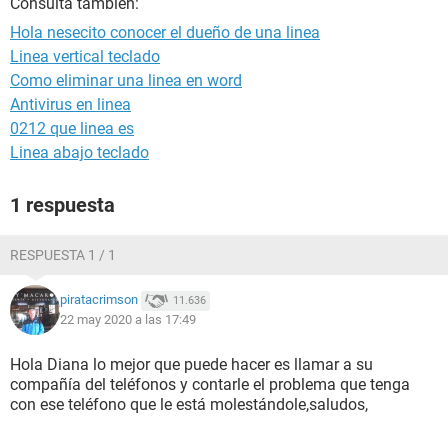
Consulta también:
Hola nesecito conocer el dueño de una linea
Linea vertical teclado
Como eliminar una linea en word
Antivirus en linea
0212 que linea es
Linea abajo teclado
1 respuesta
RESPUESTA 1 / 1
piratacrimson
11.636
22 may 2020 a las 17:49
Hola Diana lo mejor que puede hacer es llamar a su
compañía del teléfonos y contarle el problema que tenga
con ese teléfono que le está molestándole,saludos,