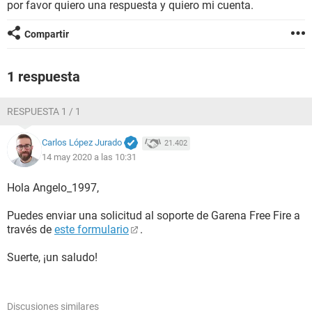
por favor quiero una respuesta y quiero mi cuenta.
Compartir
1 respuesta
RESPUESTA 1 / 1
Carlos López Jurado
21.402
14 may 2020 a las 10:31
Hola Angelo_1997,
Puedes enviar una solicitud al soporte de Garena Free Fire a
través de
este formulario
.
Suerte, ¡un saludo!
Discusiones similares