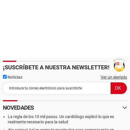
¡SUSCRÍBETE A NUESTRA NEWSLETTER!
Noticias
Ver un ejemplo
NOVEDADES
La regla de los 10 mil pasos. Un cardiólogo explicó lo que es
realmente necesario para la salud