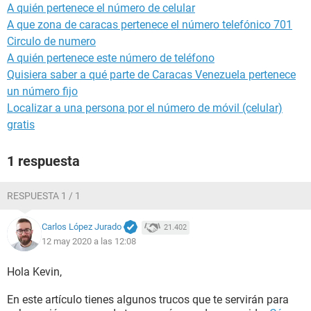
A quién pertenece el número de celular
A que zona de caracas pertenece el número telefónico 701
Circulo de numero
A quién pertenece este número de teléfono
Quisiera saber a qué parte de Caracas Venezuela pertenece
un número fijo
Localizar a una persona por el número de móvil (celular)
gratis
1 respuesta
RESPUESTA 1 / 1
Carlos López Jurado
21.402
12 may 2020 a las 12:08
Hola Kevin,
En este artículo tienes algunos trucos que te servirán para