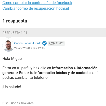
Cómo cambiar la contraseña de facebook
Cambiar correo de recuperacion hotmail
1 respuesta
RESPUESTA 1 / 1
Carlos López Jurado
21.402
29 abr 2020 a las 12:15
Hola Miguel,
Entra en tu perfil y haz clic en
Información > Información
general > Editar tu información básica y de contacto
, ahí
podrás cambiar tu teléfono.
¡Un saludo!
Discusiones similares