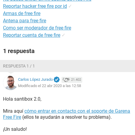
Reportar hacker free fire por id
✓
Armas de free fire
Antena para free fire
Como ser moderador de free fire
Reportar cuenta de free fire
✓
1 respuesta
RESPUESTA 1 / 1
Carlos López Jurado
21.402
Modificado el 22 abr 2020 a las 12:58
Hola santibox 2.0,
Mira aquí
cómo entrar en contacto con el soporte de Garena
Free Fire
(ellos te ayudarán a resolver tu problema).
¡Un saludo!