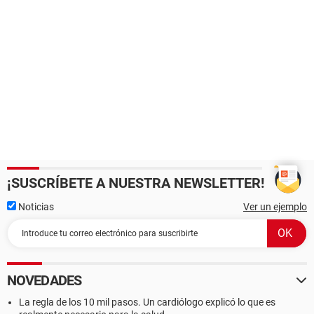
¡SUSCRÍBETE A NUESTRA NEWSLETTER!
Noticias
Ver un ejemplo
NOVEDADES
La regla de los 10 mil pasos. Un cardiólogo explicó lo que es