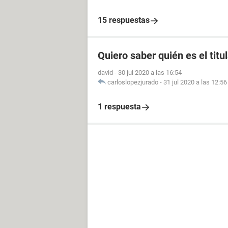
15 respuestas
Quiero saber quién es el titu
david
-
30 jul 2020 a las 16:54
carloslopezjurado
-
31 jul 2020 a las 12:56
1 respuesta