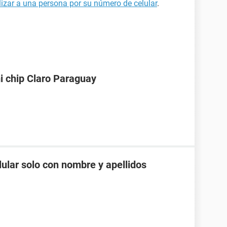
izar a una persona por su número de celular
.
i chip Claro Paraguay
ular solo con nombre y apellidos