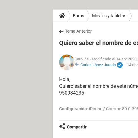
Foros
Móviles y tabletas
Tema Anterior
Quiero saber el nombre de 
Carolina
- Modificado el 14 abr 2020 
Carlos López Jurado
-
14 abr
Hola,
Quiero saber el nombre de este núme
950984235
Configuración:
iPhone / Chrome 80.0.39
Compartir