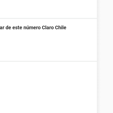
lar de este número Claro Chile