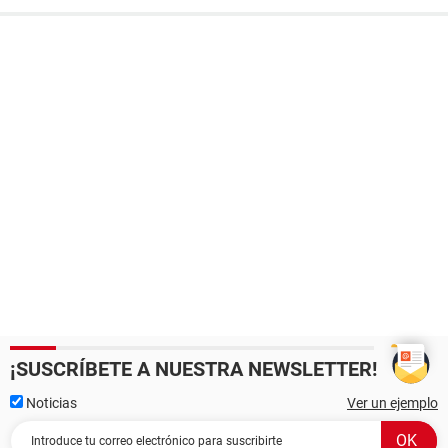
¡SUSCRÍBETE A NUESTRA NEWSLETTER!
Noticias
Ver un ejemplo