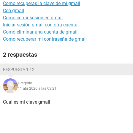
Como recuperas la clave de mi gmail
Cco gmail
Como cerrar sesion en gmail
Iniciar sesión gmail con otra cuenta
Como eliminar una cuenta de gmail
Como recuperar mi contraseña de gmail
2 respuestas
RESPUESTA 1 / 2
Gregorio
11 abr 2020 a las 03:21
Cual es mi clave gmail