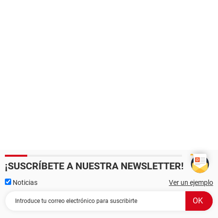
¡SUSCRÍBETE A NUESTRA NEWSLETTER!
Noticias
Ver un ejemplo