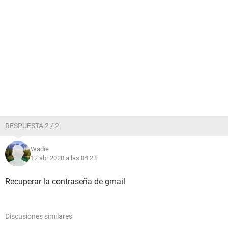
RESPUESTA 2 / 2
Wadie
12 abr 2020 a las 04:23
Recuperar la contraseña de gmail
Discusiones similares