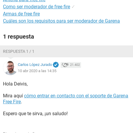
Como ser moderador de free fire
✓
Armas de free fire
Cuáles son los requisitos para ser moderador de Garena
1 respuesta
RESPUESTA 1 / 1
Carlos López Jurado
21.402
10 abr 2020 a las 14:35
Hola Deivis,
Mira aquí
cómo entrar en contacto con el soporte de Garena
Free Fire
.
Espero que te sirva, ¡un saludo!