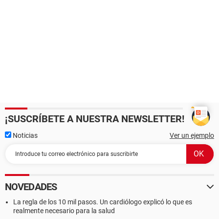
¡SUSCRÍBETE A NUESTRA NEWSLETTER!
Noticias
Ver un ejemplo
NOVEDADES
La regla de los 10 mil pasos. Un cardiólogo explicó lo que es
realmente necesario para la salud